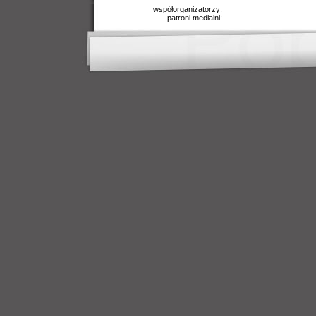
współorganizatorzy:
patroni medialni: